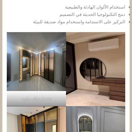
استخدام الألوان الهادئة والطبيعية
دمج التكنولوجيا الحديثة في التصميم
التركيز على الاستدامة واستخدام مواد صديقة للبيئة
تفصيل دولاب زاويه