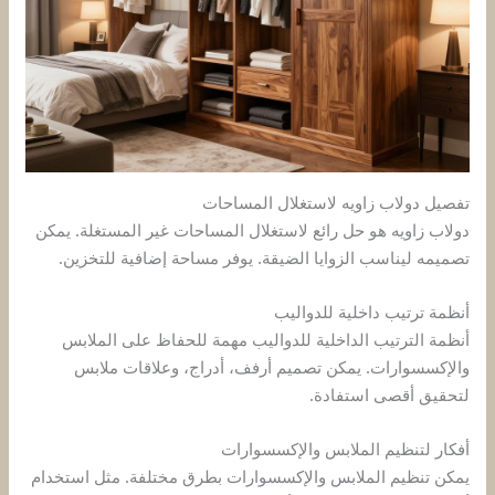
تفصيل دولاب زاويه لاستغلال المساحات
دولاب زاويه هو حل رائع لاستغلال المساحات غير المستغلة. يمكن
تصميمه ليناسب الزوايا الضيقة. يوفر مساحة إضافية للتخزين.
أنظمة ترتيب داخلية للدواليب
أنظمة الترتيب الداخلية للدواليب مهمة للحفاظ على الملابس
والإكسسوارات. يمكن تصميم أرفف، أدراج، وعلاقات ملابس
لتحقيق أقصى استفادة.
أفكار لتنظيم الملابس والإكسسوارات
يمكن تنظيم الملابس والإكسسوارات بطرق مختلفة. مثل استخدام