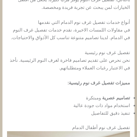
الخيارات لمن يبحث عن تجربة فريدة ومخصصة.
أنواع خدمات تفصيل غرف نوم الدمام التي نقدمها
في مقاولات اللمسات الاخيرة، نقدم خدمات تفصيل غرف النوم
في الدمام. لدينا تصاميم متنوعة تناسب كل الأذواق والاحتياجات.
تفصيل غرف نوم رئيسية
نحن نحرص على تقديم تصاميم فاخرة لغرف النوم الرئيسية. نأخذ
في الاعتبار رغبات العملاء ومتطلباتهم.
مميزات تفصيل غرف نوم رئيسية:
تصاميم عصرية
ومبتكرة
استخدام مواد ذات جودة عالية
تنفيذ دقيق للتفاصيل
تفصيل غرف نوم أطفال الدمام