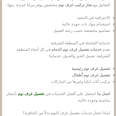
التعامل مع
نجار تركيب غرف نوم
متخصص يوفر مزايا عديدة. منها:
الاحترافية في التنفيذ
استخدام مواد ذات جودة عالية
تصاميم مخصصة حسب رغبة العميل
خدماتنا الشاملة في المنطقة الشرقية
نقدم
خدمات تفصيل غرف نوم الدمام
في كل أنحاء المنطقة
الشرقية. تشمل الخبر والجبيل. خدماتنا:
تفصيل غرف نوم رئيسية
تفصيل غرف نوم أطفال
تركيب أثاث ايكيا وغيرها من الماركات
اتصل بنا
لتحصل على أفضل الخدمات في
تفصيل غرف نوم
بأسعار
مناسبة وجودة عالية.
لماذا تختار خدمات تفصيل غرف النوم بدلاً من الجاهزة؟