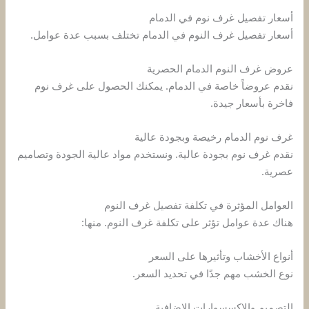
أسعار تفصيل غرف نوم في الدمام
أسعار تفصيل غرف النوم في الدمام تختلف بسبب عدة عوامل.
عروض غرف النوم الدمام الحصرية
نقدم عروضاً خاصة في الدمام. يمكنك الحصول على غرف نوم
فاخرة بأسعار جيدة.
غرف نوم الدمام رخيصة وبجودة عالية
نقدم غرف نوم بجودة عالية. ونستخدم مواد عالية الجودة وتصاميم
عصرية.
العوامل المؤثرة في تكلفة تفصيل غرف النوم
هناك عدة عوامل تؤثر على تكلفة غرف النوم. منها:
أنواع الأخشاب وتأثيرها على السعر
نوع الخشب مهم جدًا في تحديد السعر.
التصميم والإكسسوارات الإضافية