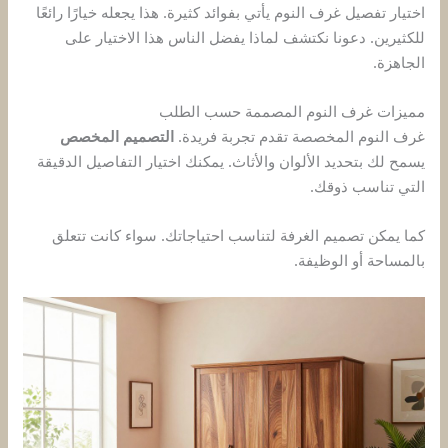
اختيار تفصيل غرف النوم يأتي بفوائد كثيرة. هذا يجعله خيارًا رائعًا
للكثيرين. دعونا نكتشف لماذا يفضل الناس هذا الاختيار على
الجاهزة.
مميزات غرف النوم المصممة حسب الطلب
غرف النوم المخصصة تقدم تجربة فريدة.
التصميم المخصص
يسمح لك بتحديد الألوان والأثاث. يمكنك اختيار التفاصيل الدقيقة
التي تناسب ذوقك.
كما يمكن تصميم الغرفة لتناسب احتياجاتك. سواء كانت تتعلق
بالمساحة أو الوظيفة.