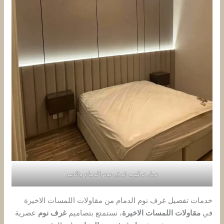
نجار تركيب غرف نوم الدمام والخبر
خدمات تفصيل غرف نوم الدمام من مقاولات اللمسات الاخيرة
في
مقاولات اللمسات الاخيرة
، نستمتع بتصاميم
غرف نوم
عصرية