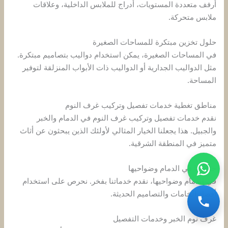
أرفف متعددة المستويات، أدراج للملابس الداخلية، وعلاقات
ملابس متحركة.
حلول تخزين مبتكرة للمساحات الصغيرة
في المساحات الصغيرة، يمكن استخدام دواليب بتصاميم مبتكرة.
مثل الدواليب الجدارية أو الدواليب ذات الأبواب المنزلقة لتوفير
المساحة.
مناطق تغطية خدمات تفصيل وتركيب غرف النوم
نقدم خدمات تفصيل وتركيب غرف النوم في الدمام والخبر
والجبيل. هذا يجعلنا الخيار المثالي لأولئك الذين يبحثون عن أثاث
متميز في المنطقة الشرقية.
خدماتنا في الدمام وضواحيها
في الدمام وضواحيها، نقدم خدماتنا بفخر. نحرص على استخدام
أفضل الخامات والتصاميم الحديثة.
غرف نوم الخبر وخدمات التفصيل