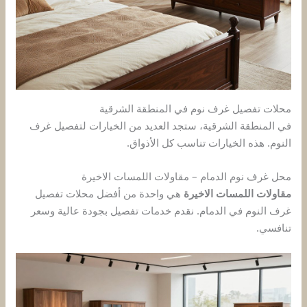
محلات تفصيل غرف نوم في المنطقة الشرقية
في المنطقة الشرقية، ستجد العديد من الخيارات لتفصيل غرف
النوم. هذه الخيارات تناسب كل الأذواق.
محل غرف نوم الدمام – مقاولات اللمسات الاخيرة
مقاولات اللمسات الاخيرة
هي واحدة من أفضل محلات تفصيل
غرف النوم في الدمام. نقدم خدمات تفصيل بجودة عالية وسعر
تنافسي.