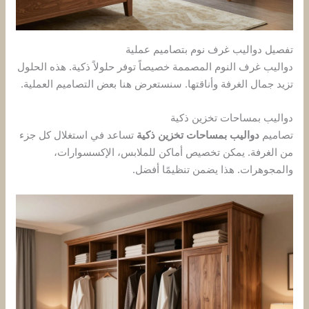
تفصيل دواليب غرف نوم بتصاميم عملية
دواليب غرف النوم المصممة خصيصاً توفر حلولاً ذكية. هذه الحلول
تزيد جمال الغرفة وأناقتها. سنستعرض هنا بعض التصاميم العملية.
دواليب بمساحات تخزين ذكية
تصاميم
دواليب بمساحات تخزين ذكية
تساعد في استغلال كل جزء
من الغرفة. يمكن تخصيص أماكن للملابس، الإكسسوارات،
والمجوهرات. هذا يضمن تنظيمًا أفضل.