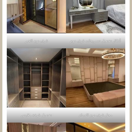
أفكار تفصيل تسريحات غرف نوم
غرف نوم الخبر
محل غرف نوم الدمام
تفصيل غرفة ملابس