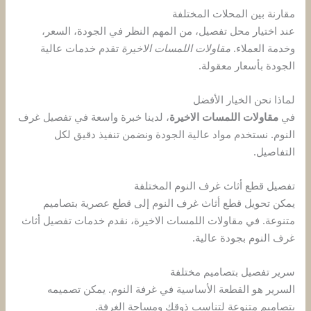
مقارنة بين المحلات المختلفة
عند اختيار محل تفصيل، من المهم النظر في الجودة، السعر،
وخدمة العملاء.
مقاولات اللمسات الاخيرة
تقدم خدمات عالية
الجودة بأسعار معقولة.
لماذا نحن الخيار الأفضل
في
مقاولات اللمسات الاخيرة
، لدينا خبرة واسعة في تفصيل غرف
النوم. نستخدم مواد عالية الجودة ونضمن تنفيذ دقيق لكل
التفاصيل.
تفصيل قطع أثاث غرف النوم المختلفة
يمكن تحويل قطع أثاث غرف النوم إلى قطع عصرية بتصاميم
متنوعة. في مقاولات اللمسات الاخيرة، نقدم خدمات تفصيل أثاث
غرف النوم بجودة عالية.
سرير تفصيل بتصاميم مختلفة
السرير هو القطعة الأساسية في غرفة النوم. يمكن تصميمه
بتصاميم متنوعة لتناسب ذوقك ومساحة الغرفة.