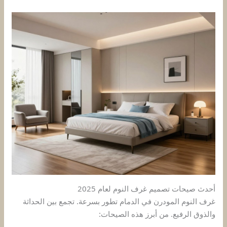
أحدث صيحات تصميم غرف النوم لعام 2025
غرف النوم المودرن في الدمام تطور بسرعة. تجمع بين الحداثة
والذوق الرفيع. من أبرز هذه الصيحات: