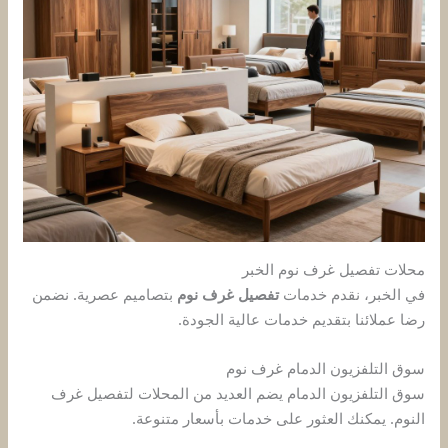
محلات تفصيل غرف نوم الخبر
في الخبر، نقدم خدمات
تفصيل غرف نوم
بتصاميم عصرية. نضمن
رضا عملائنا بتقديم خدمات عالية الجودة.
سوق التلفزيون الدمام غرف نوم
سوق التلفزيون الدمام يضم العديد من المحلات لتفصيل غرف
النوم. يمكنك العثور على خدمات بأسعار متنوعة.