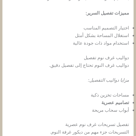
مميزات تفصيل السرير:
اختيار التصميم المناسب
استغلال المساحة بشكل أمثل
استخدام مواد ذات جودة عالية
دواليب غرف نوم تفصيل
دواليب غرف النوم تحتاج إلى تفصيل دقيق.
مزايا دواليب التفصيل:
مساحات تخزين ذكية
تصاميم عصرية
أبواب سحاب مريحة
تفصيل تسريحات غرف نوم عصرية
التسريحات جزء مهم من ديكور غرفة النوم.