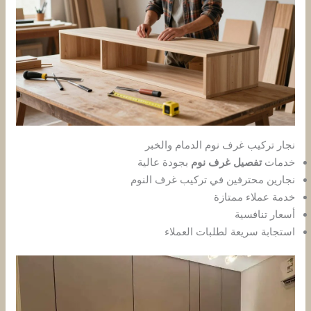
نجار تركيب غرف نوم الدمام والخبر
خدمات
تفصيل غرف نوم
بجودة عالية
نجارين محترفين في تركيب غرف النوم
خدمة عملاء ممتازة
أسعار تنافسية
استجابة سريعة لطلبات العملاء