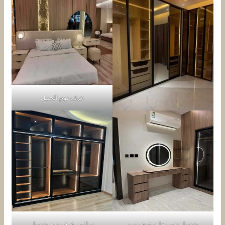
غرف نوم الجبيل
تفصيل تسريحات غرف نوم
دواليب غرف نوم تفصيل