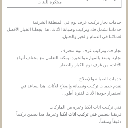
مبتكرة للبنات
خدمات نجار تركيب غرف نوم في المنطقة الشرقية
خدماتنا تشمل فك وتركيب وصيانة الأثاث. هذا يجعلنا الخيار الأفضل
لعملائنا في الدمام والخبر والجبيل.
نجار فك وتركيب غرف نوم محترف
نجارنا يتمتع بالمهارة والخبرة. يمكنه التعامل مع مختلف أنواع
الأثاث، من غرف نوم للكبار والصغار.
خدمات الصيانة والإصلاح
نقدم خدمات تركيب وتصيانة وإصلاح للأثاث. هذا يساعد في
استمرار جودة الأثاث لفترة أطول.
فني تركيب اثاث ايكيا وغيره من الماركات
فريقنا يتضمن
فني تركيب اثاث ايكيا
وغيرها. هذا يضمن تركيباً
دقيقاً ومتقناً.