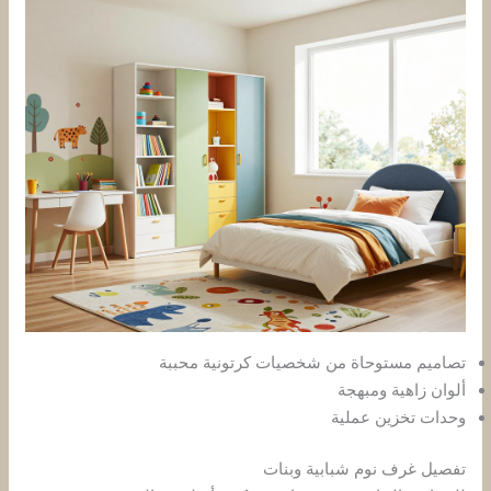
تصاميم مستوحاة من شخصيات كرتونية محببة
ألوان زاهية ومبهجة
وحدات تخزين عملية
تفصيل غرف نوم شبابية وبنات