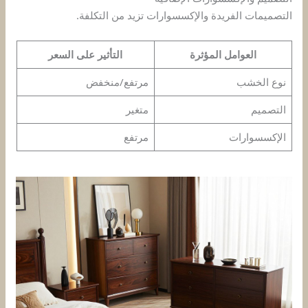
التصميمات الفريدة والإكسسوارات تزيد من التكلفة.
العوامل المؤثرة
التأثير على السعر
نوع الخشب
مرتفع/منخفض
التصميم
متغير
الإكسسوارات
مرتفع