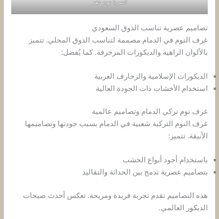
اسرة نوم نفر
تصاميم عصرية تناسب الذوق السعودي
غرف النوم في الدمام مصممة لتناسب الذوق المحلي. تتميز
بالألوان الزاهية والديكورات المزخرفة. كما يُفضل:
الديكورات الإسلامية والزخارف العربية
استخدام الأخشاب ذات الجودة العالية
غرف نوم تركي الدمام وتصاميم عالمية
غرف النوم التركية شعبية في الدمام بسبب جودتها وتصاميمها
الأنيقة. تتميز:
باستخدام أجود أنواع الخشب
بتصاميم عصرية تدمج بين الحداثة والتقاليد
هذه التصاميم تقدم تجربة فريدة ومريحة. تعكس أحدث صيحات
الديكور العالمي.