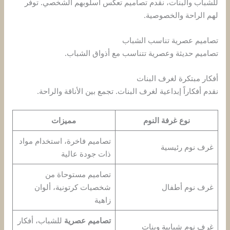
للشباب والبنات، نقدم تصاميم تعكس أسلوبهم الشخصي. توفر
لهم الراحة والخصوصية.
تصاميم عصرية تناسب الشباب
تصاميم حديثة وعصرية تتناسب مع أذواق الشباب.
أفكار مبتكرة لغرف البنات
نقدم أفكاراً إبداعية لغرف البنات. تجمع بين الأناقة والراحة.
نوع غرفة النوم
مميزات
تصاميم فاخرة، استخدام مواد
غرف نوم رئيسية
ذات جودة عالية
تصاميم مستوحاة من
غرف نوم أطفال
شخصيات كرتونية، ألوان
زاهية
تصاميم عصرية
للشباب، أفكار
غرف نوم شبابية وبنات