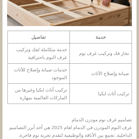
خدمة
تفاصيل
خدمة متكاملة لفك وتركيب
نجار فك وتركيب غرف نوم
غرف النوم باحترافية
خدمات صيانة وإصلاح للأثاث
صيانة وإصلاح الأثاث
الموجود
تركيب أثاث ايكيا وغيرها من
تركيب أثاث ايكيا
الماركات العالمية بمهارة
تصاميم غرف نوم مودرن الدمام
غرف النوم المودرن في الدمام لعام 2025 هي أحد أبرز التصاميم
الداخلية. تجمع بين الأناقة والوظيفية لتقدم تجربة نوم فاخرة.