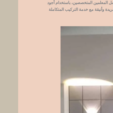
ضل المعلمين المتخصصين، باستخدام أجود
ريدة وأنيقة مع خدمة التركيب المتكاملة