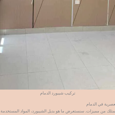
تركيب شيبورد الدمام
لعصرية في الدمام
 يمتلك من مميزات. سنستعرض ما هو بديل الشيبورد، المواد المستخدمة