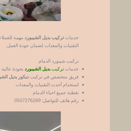
خدمات
تركيب بديل الشيبورد
مهمة للعملاء
التقنيات والمعدات لضمان جودة العمل.
تركيب شيبورد الدمام
خدمات
تركيب
بديل الشيبورد
بجودة عالية
فريق متخصص في تركيب
ديكور بديل الشي
استخدام أحدث التقنيات والمعدات
تغطية جميع احياء الدمام
رقم هاتف للتواصل: 0507276269