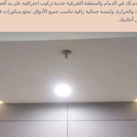
دم لك في الدمام والمنطقة الشرقية خدمة تركيب احترافية على يد أف
 والحرارة، ولمسة جمالية راقية تناسب جميع الأذواق. تمتع بديكورات ف
 أحلامك.