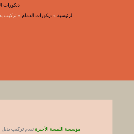
ديكورات ال
الرئيسية
ديكورات الدمام
تركيب بدي
مؤسسة اللمسة الأخيرة
تقدم
تركيب بديل ا