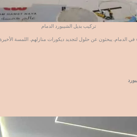
تركيب بديل الشيبورد الدمام
 في الدمام. يبحثون عن حلول لتجديد ديكورات منازلهم. اللمسة الأخ
بورد