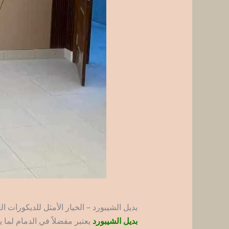
بديل الشيبورد – الخيار الأمثل للديكورات ا
بديل الشيبورد
يعتبر مفضلاً في الدمام لما