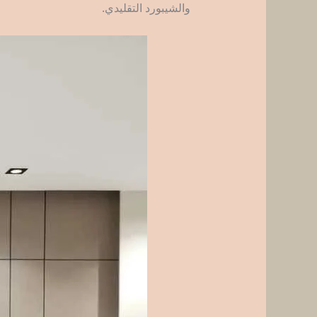
والشيبورد التقليدي.